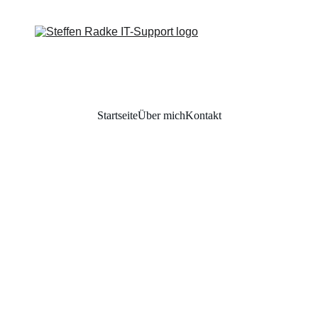
Startseite
Über mich
Kontakt